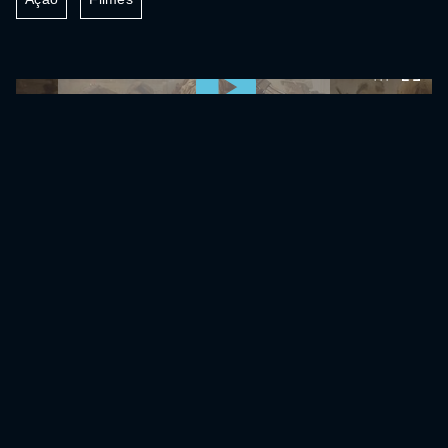
0:00:00 /
0:00:00