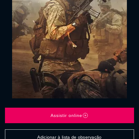
Assistir online
Adicionar à lista de observação