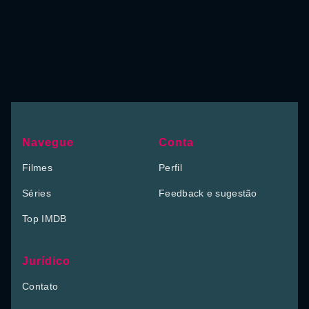
Navegue
Conta
Filmes
Perfil
Séries
Feedback e sugestão
Top IMDB
Jurídico
Contato