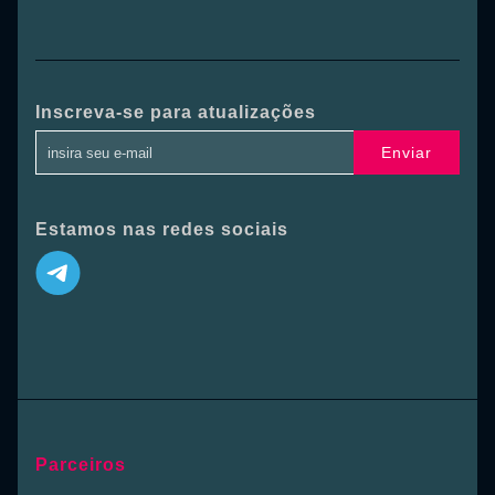
Inscreva-se para atualizações
Enviar
Estamos nas redes sociais
Parceiros