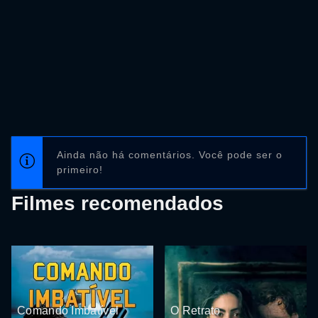
Ainda não há comentários. Você pode ser o
primeiro!
Filmes recomendados
Comando Imbatível
O Retrato