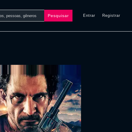
Pesquisar
Entrar
Registrar