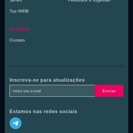
Séries
Feedback e sugestão
Top IMDB
Jurídico
Contato
Inscreva-se para atualizações
Enviar
Estamos nas redes sociais