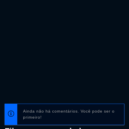
Ainda não há comentários. Você pode ser o
primeiro!