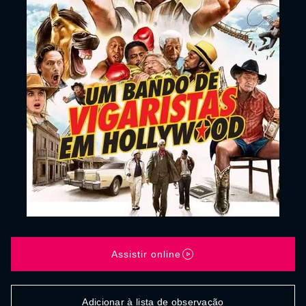
Assistir online
Adicionar à lista de observação