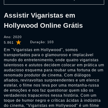
Assistir Vigaristas em
Hollywood Online Grátis
Ano: 2020
Duração:
103
5.861
Em "Vigaristas em Hollywood", somos
transportados para o glamouroso e implacável
mundo do entretenimento, onde quatro vigaristas
talentosos e astutos decidem colocar em prática um
audacioso esquema para roubar uma fortuna de um
renomado produtor de cinema. Com diálogos
afiados, reviravoltas surpreendentes e um elenco
estelar, o filme nos leva por uma montanha-russa
de emoções e nos faz questionar quem são os
verdadeiros trapaceiros nessa história. Com um
toque de humor negro e críticas ácidas à indústria
do cinema, "Vigaristas em Hollywood" é um filme