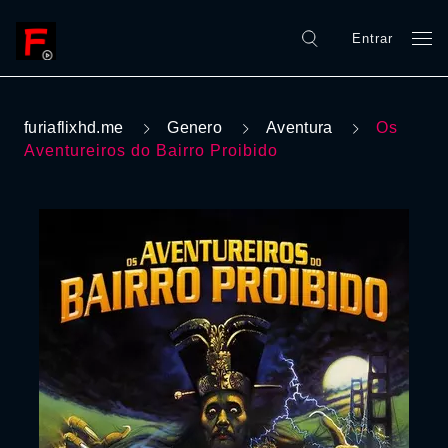
Entrar
furiaflixhd.me
Genero
Aventura
Os
Aventureiros do Bairro Proibido