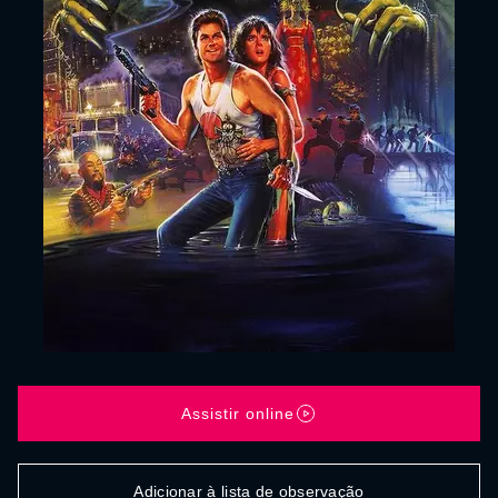
Assistir online
Adicionar à lista de observação