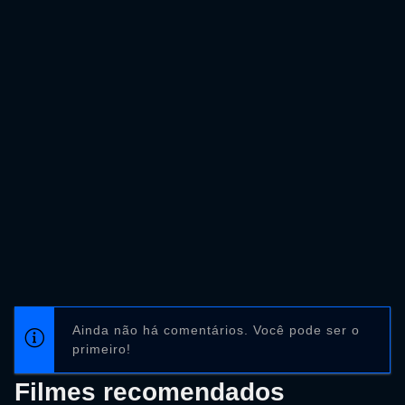
Ainda não há comentários. Você pode ser o
primeiro!
Filmes recomendados