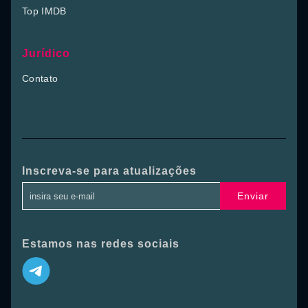
Top IMDB
Jurídico
Contato
Inscreva-se para atualizações
Enviar
Estamos nas redes sociais