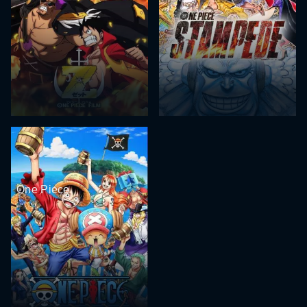
One Piece