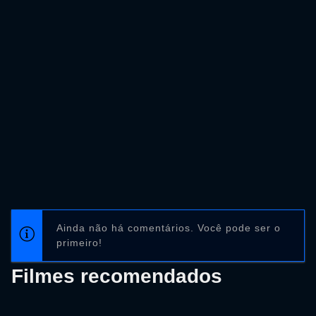
Ainda não há comentários. Você pode ser o
primeiro!
Filmes recomendados