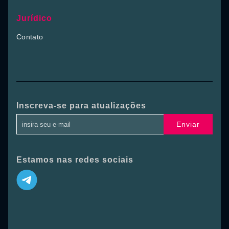
Jurídico
Contato
Inscreva-se para atualizações
Enviar
Estamos nas redes sociais