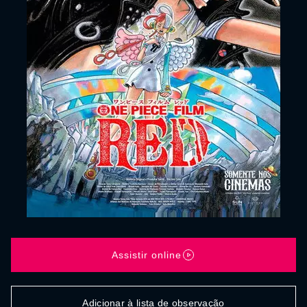
Assistir online
Adicionar à lista de observação