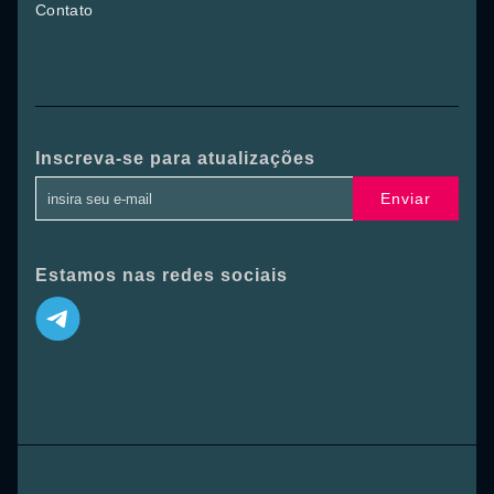
Contato
Inscreva-se para atualizações
Enviar
Estamos nas redes sociais