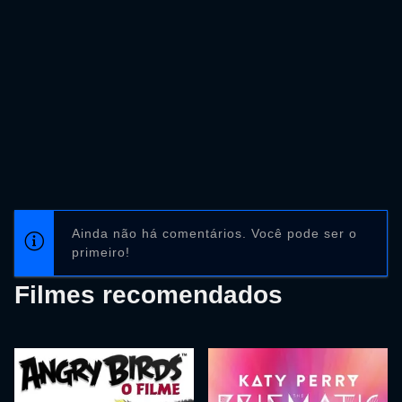
Ainda não há comentários. Você pode ser o
primeiro!
Filmes recomendados