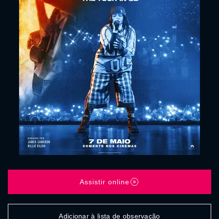
Assistir online
Adicionar à lista de observação