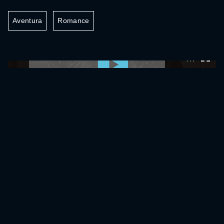
Aventura
Romance
0:00:00 /
0:00:00