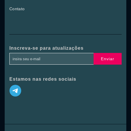
Contato
Inscreva-se para atualizações
Enviar
Estamos nas redes sociais