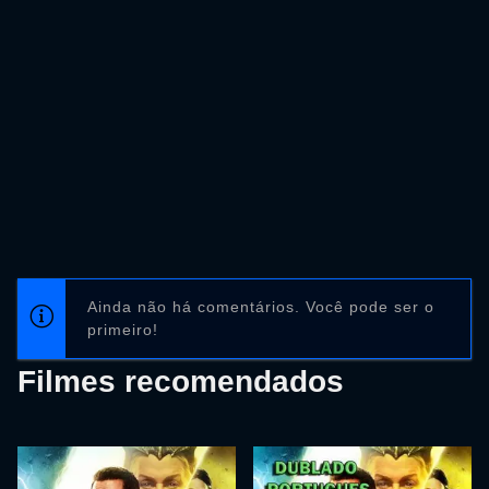
Ainda não há comentários. Você pode ser o
primeiro!
Filmes recomendados