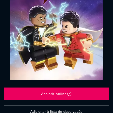
Assistir online
Adicionar à lista de observação