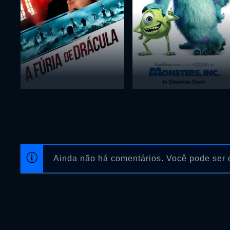
Ainda não há comentários. Você pode ser o