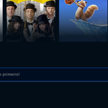
 primeiro!