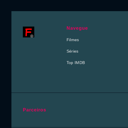
Navegue
Filmes
Séries
Top IMDB
Parceiros