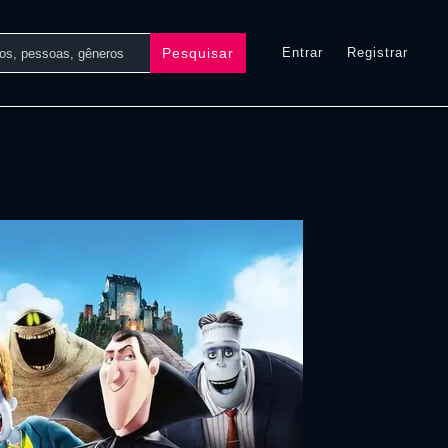
Pesquisar
Entrar
Registrar