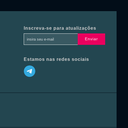
Inscreva-se para atualizações
Enviar
Estamos nas redes sociais