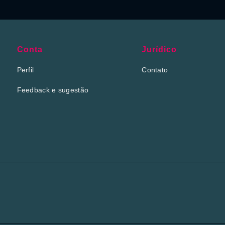
Conta
Jurídico
Perfil
Contato
Feedback e sugestão