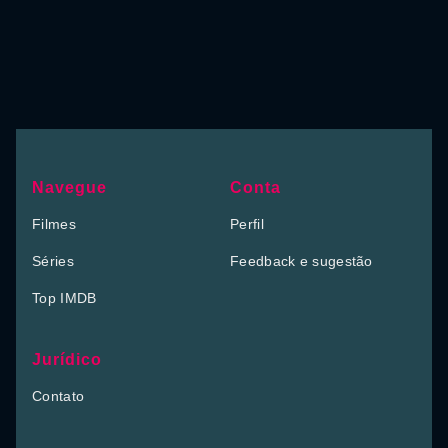
Navegue
Conta
Filmes
Perfil
Séries
Feedback e sugestão
Top IMDB
Jurídico
Contato