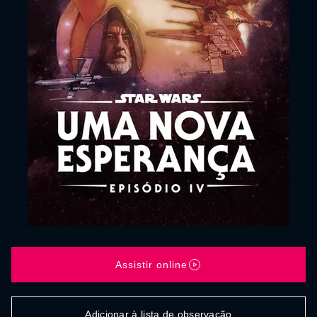
Assistir online
Adicionar à lista de observação