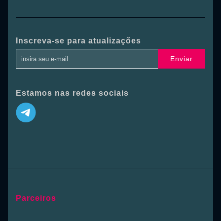
Inscreva-se para atualizações
Enviar
Estamos nas redes sociais
Parceiros