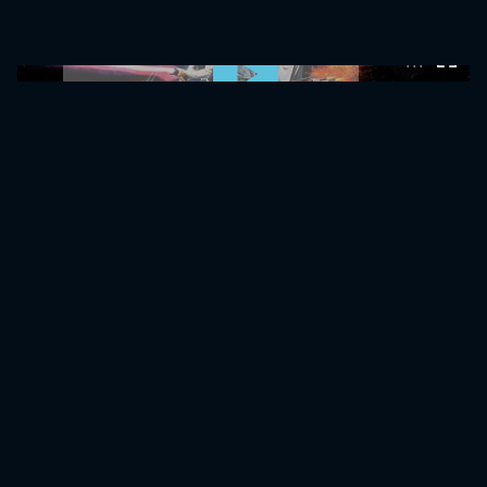
0:00:00 /
0:00:00