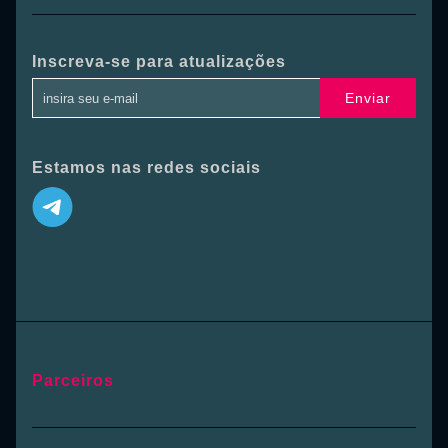
Inscreva-se para atualizações
Enviar
Estamos nas redes sociais
Parceiros