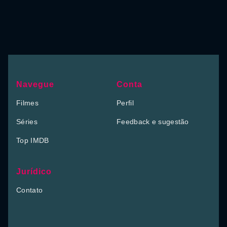
Navegue
Conta
Filmes
Perfil
Séries
Feedback e sugestão
Top IMDB
Jurídico
Contato