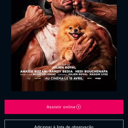
Assistir online
Adicionar à lista de observação