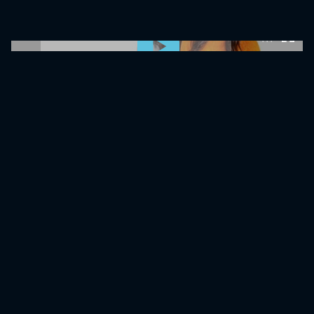
0:00:00 /
0:00:00