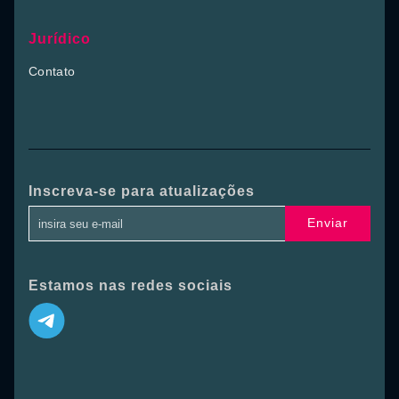
Jurídico
Contato
Inscreva-se para atualizações
Enviar
Estamos nas redes sociais