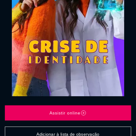
Assistir online
Adicionar à lista de observação