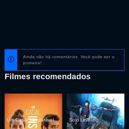
Ainda não há comentários. Você pode ser o
primeiro!
Filmes recomendados
Um Casal Inseparável
Solo Leveling