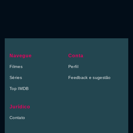
Navegue
Conta
Filmes
Perfil
Séries
Feedback e sugestão
Top IMDB
Jurídico
Contato