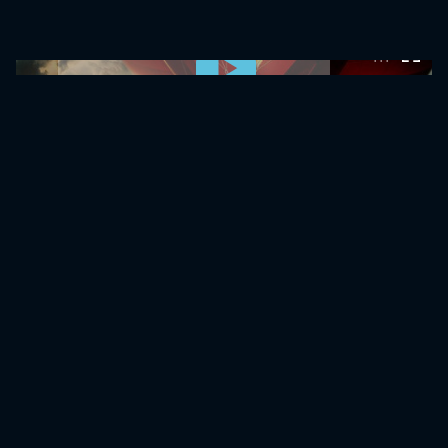
0:00:00 /
0:00:00