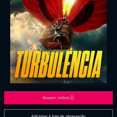
Assistir online
Adicionar à lista de observação