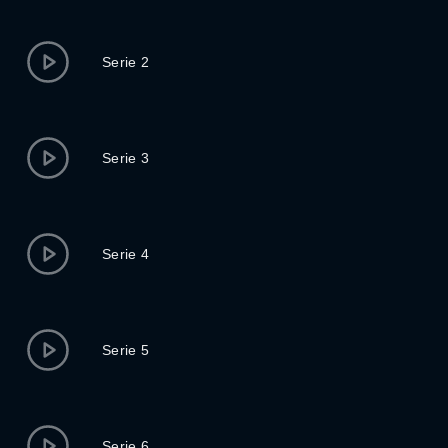
Serie 2
Serie 3
Serie 4
Serie 5
Serie 6