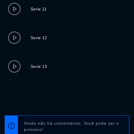
Serie 11
Serie 12
Serie 13
Ainda não há comentários. Você pode ser o
primeiro!