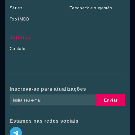
Séries
Feedback e sugestão
Top IMDB
Jurídico
Contato
Inscreva-se para atualizações
Enviar
Estamos nas redes sociais