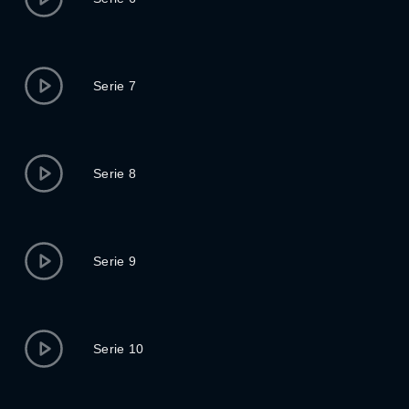
Serie 7
Serie 8
Serie 9
Serie 10