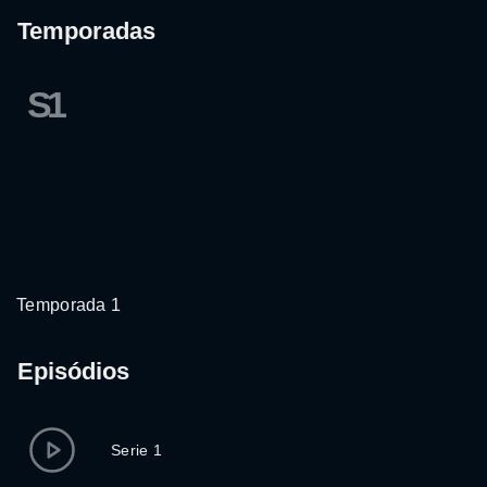
Temporadas
S1
Temporada 1
Episódios
Serie 1