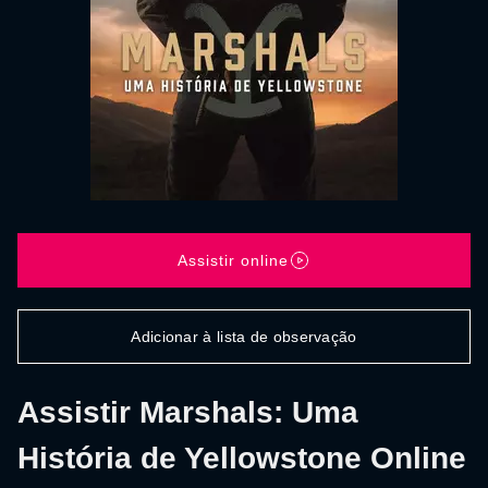
Assistir online
Adicionar à lista de observação
Assistir Marshals: Uma
História de Yellowstone Online