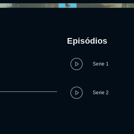
Episódios
Serie 1
Serie 2