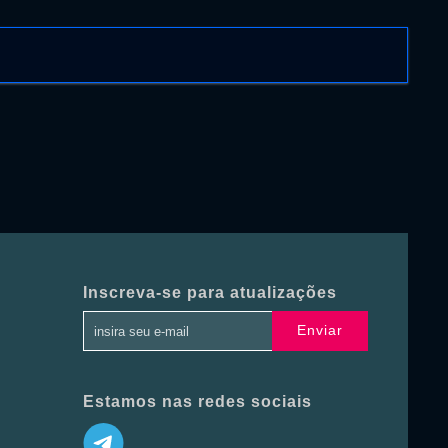
Inscreva-se para atualizações
Enviar
Estamos nas redes sociais