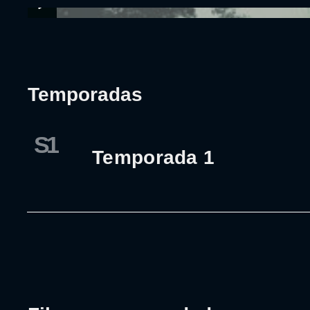
Temporadas
S1
Temporada 1