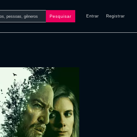
Pesquisar
Entrar
Registrar