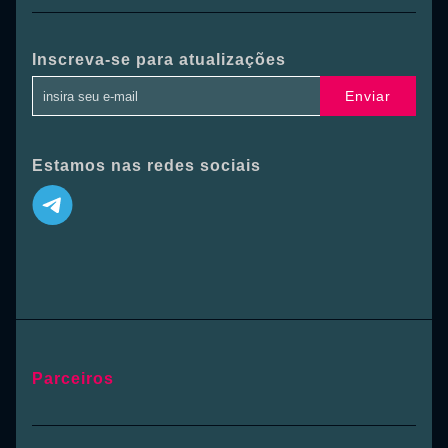
Inscreva-se para atualizações
Enviar
Estamos nas redes sociais
Parceiros