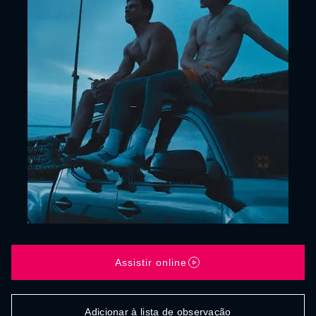
Assistir online
Adicionar à lista de observação