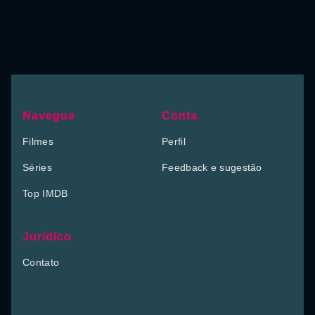
Navegue
Conta
Filmes
Perfil
Séries
Feedback e sugestão
Top IMDB
Jurídico
Contato