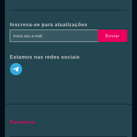
Inscreva-se para atualizações
Enviar
Estamos nas redes sociais
Parceiros