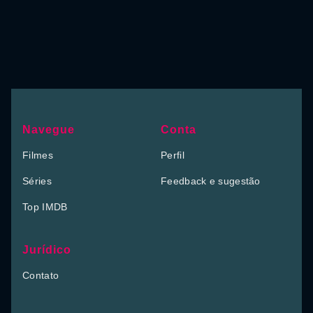
Navegue
Conta
Filmes
Perfil
Séries
Feedback e sugestão
Top IMDB
Jurídico
Contato