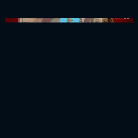
0:00:00 /
0:00:00