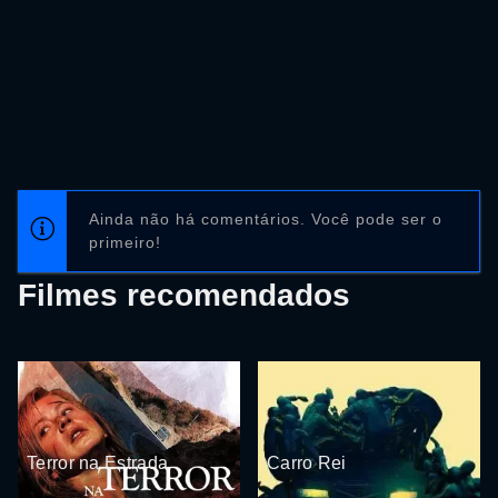
Ainda não há comentários. Você pode ser o
primeiro!
Filmes recomendados
Terror na Estrada
Carro Rei