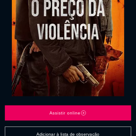
Assistir online
Adicionar à lista de observação