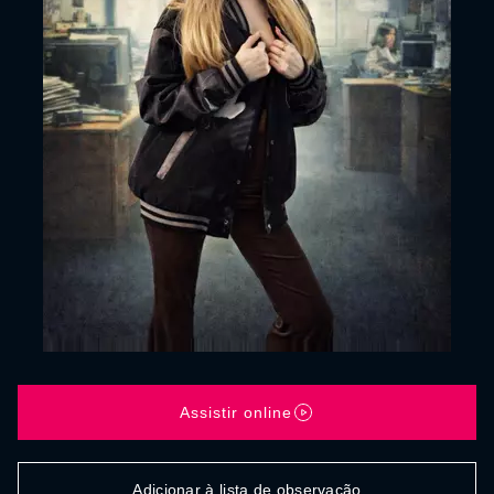
Assistir online
Adicionar à lista de observação