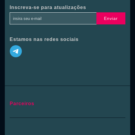
Inscreva-se para atualizações
Enviar
Estamos nas redes sociais
Parceiros