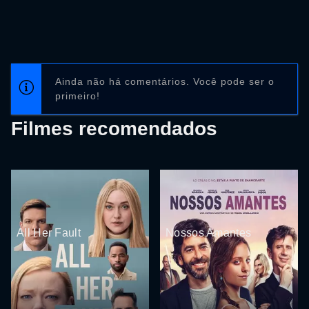
Ainda não há comentários. Você pode ser o
primeiro!
Filmes recomendados
All Her Fault
Nossos Amantes