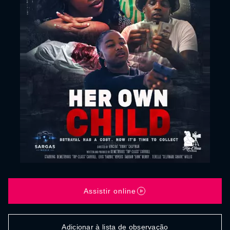
Assistir online
Adicionar à lista de observação