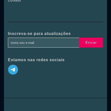
Contato
Inscreva-se para atualizações
Enviar
Estamos nas redes sociais