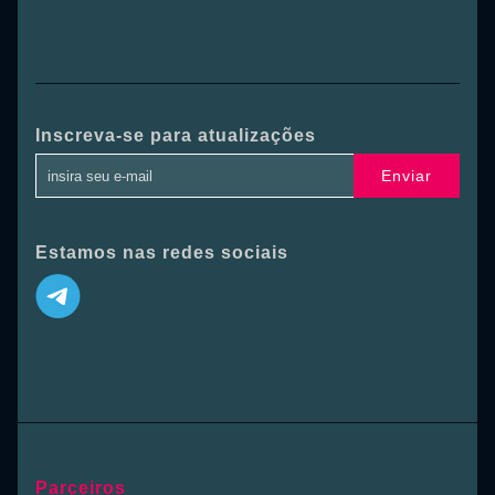
Inscreva-se para atualizações
Enviar
Estamos nas redes sociais
Parceiros