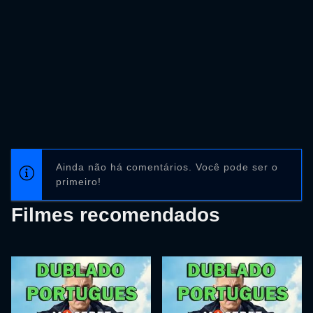
Ainda não há comentários. Você pode ser o
primeiro!
Filmes recomendados