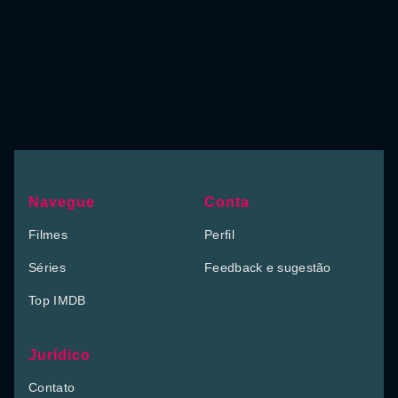
Navegue
Conta
Filmes
Perfil
Séries
Feedback e sugestão
Top IMDB
Jurídico
Contato