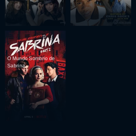
O Mundo Sombrio de
Sabrina