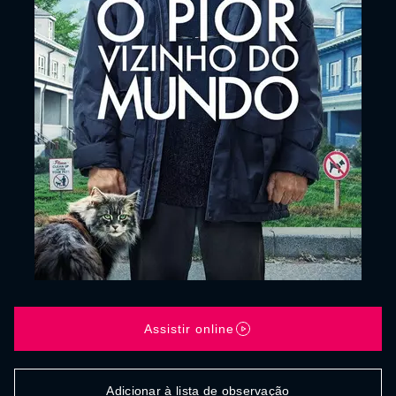
Assistir online
Adicionar à lista de observação