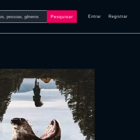
Pesquisar
Entrar
Registrar