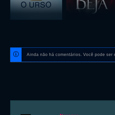
Ainda não há comentários. Você pode ser o