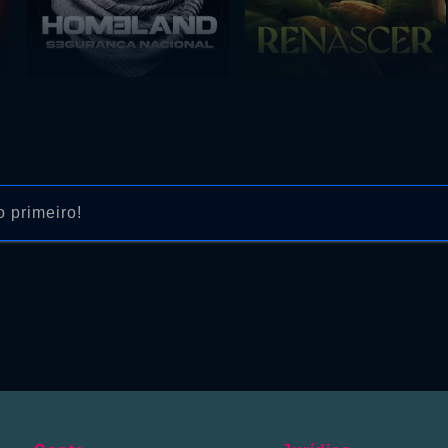
 primeiro!