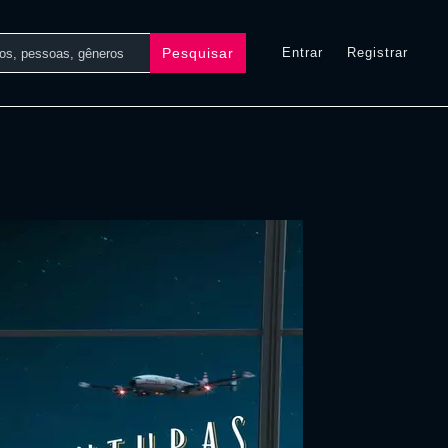
Pesquisar
Entrar
Registrar