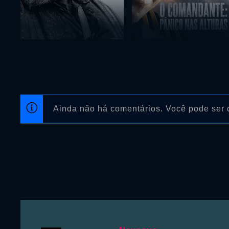
Ainda não há comentários. Você pode ser o