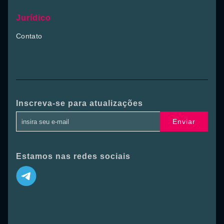
Jurídico
Contato
Inscreva-se para atualizações
Enviar
Estamos nas redes sociais