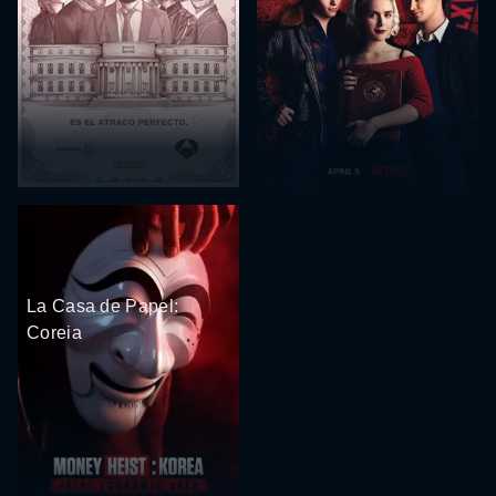
La Casa de Papel:
Coreia