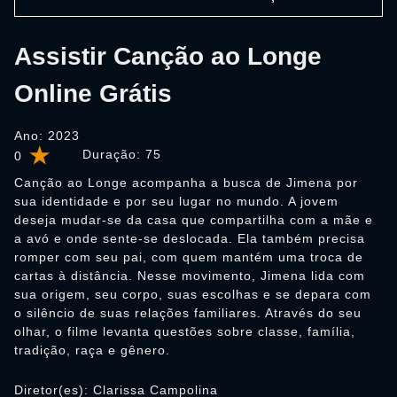
Assistir Canção ao Longe
Online Grátis
Ano: 2023
Duração:
75
0
Canção ao Longe acompanha a busca de Jimena por
sua identidade e por seu lugar no mundo. A jovem
deseja mudar-se da casa que compartilha com a mãe e
a avó e onde sente-se deslocada. Ela também precisa
romper com seu pai, com quem mantém uma troca de
cartas à distância. Nesse movimento, Jimena lida com
sua origem, seu corpo, suas escolhas e se depara com
o silêncio de suas relações familiares. Através do seu
olhar, o filme levanta questões sobre classe, família,
tradição, raça e gênero.
Diretor(es): Clarissa Campolina