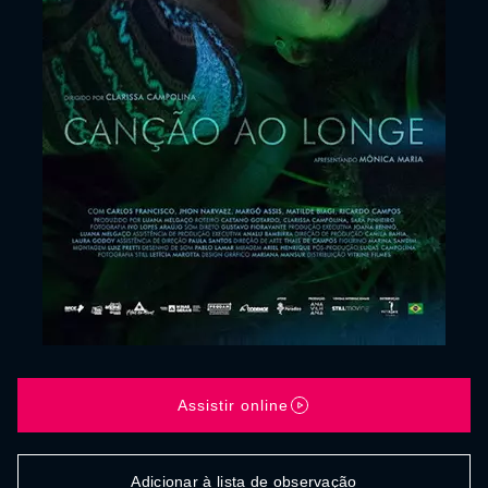
Assistir online
Adicionar à lista de observação