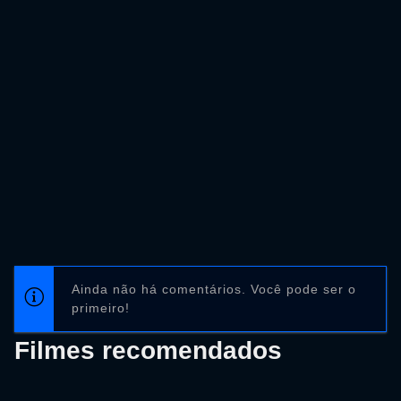
Ainda não há comentários. Você pode ser o
primeiro!
Filmes recomendados