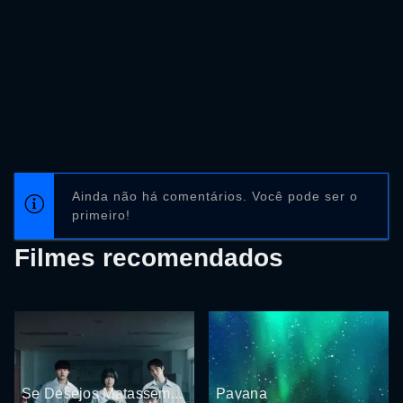
Ainda não há comentários. Você pode ser o
primeiro!
Filmes recomendados
Se Desejos Matassem...
Pavana