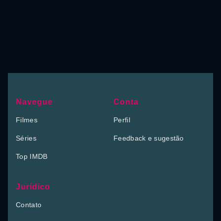
Navegue
Conta
Filmes
Perfil
Séries
Feedback e sugestão
Top IMDB
Jurídico
Contato