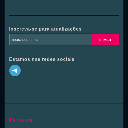
Inscreva-se para atualizações
Enviar
Estamos nas redes sociais
Parceiros