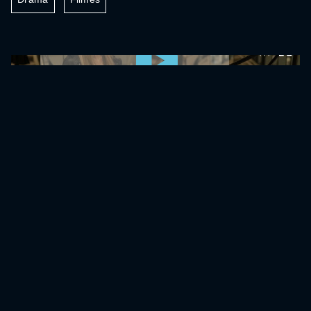
0:00:00 /
0:00:00