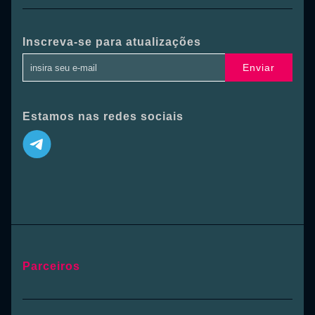
Inscreva-se para atualizações
Enviar
Estamos nas redes sociais
Parceiros