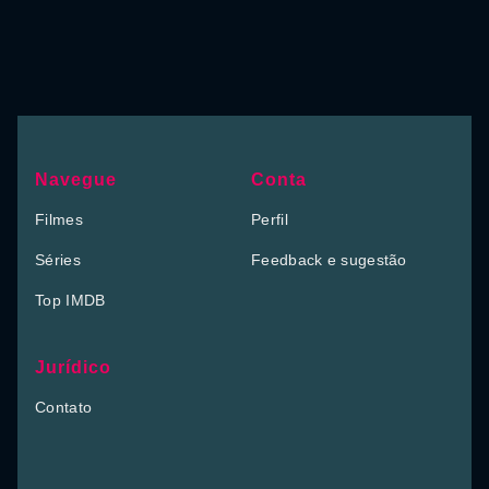
Navegue
Conta
Filmes
Perfil
Séries
Feedback e sugestão
Top IMDB
Jurídico
Contato