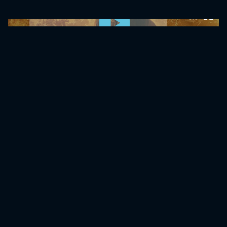
0:00:00 /
0:00:00