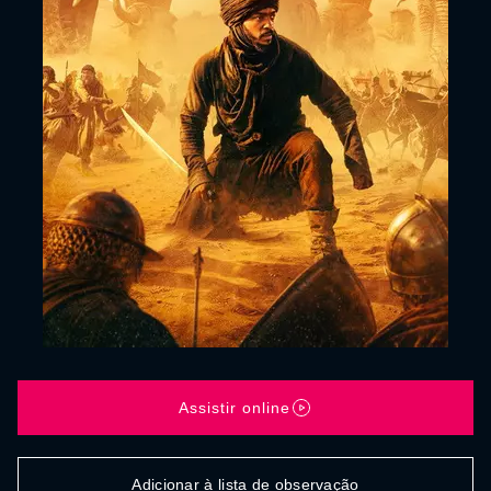
Assistir online
Adicionar à lista de observação