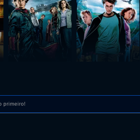
 primeiro!