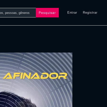
Pesquisar
Entrar
Registrar