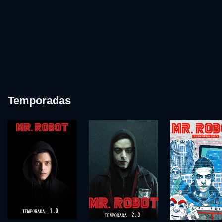
Temporadas