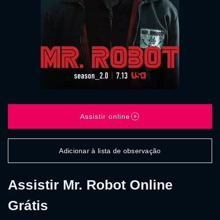
Assistir online
Adicionar à lista de observação
Assistir Mr. Robot Online
Grátis