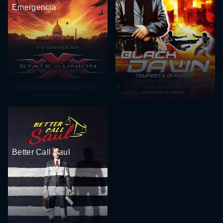
Emergencia
Better Call Saul