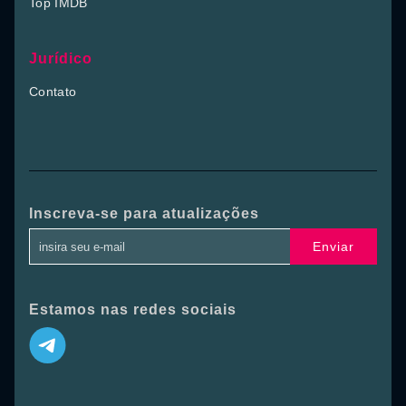
Top IMDB
Jurídico
Contato
Inscreva-se para atualizações
Enviar
Estamos nas redes sociais