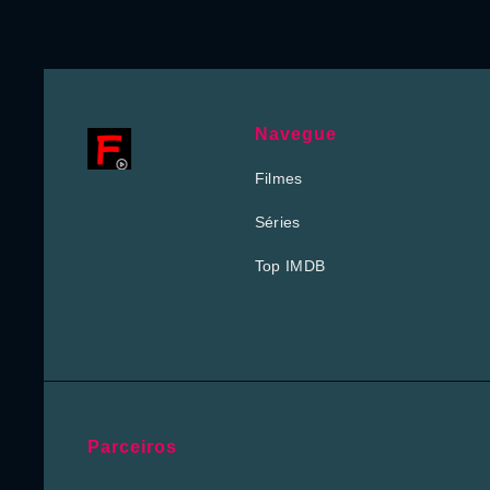
Navegue
Filmes
Séries
Top IMDB
Parceiros