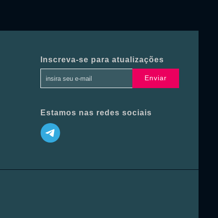
Inscreva-se para atualizações
Enviar
Estamos nas redes sociais