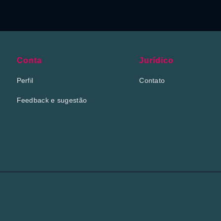
Conta
Jurídico
Perfil
Contato
Feedback e sugestão