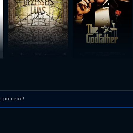
 primeiro!