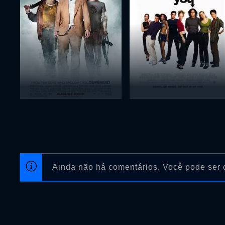
Ainda não há comentários. Você pode ser o