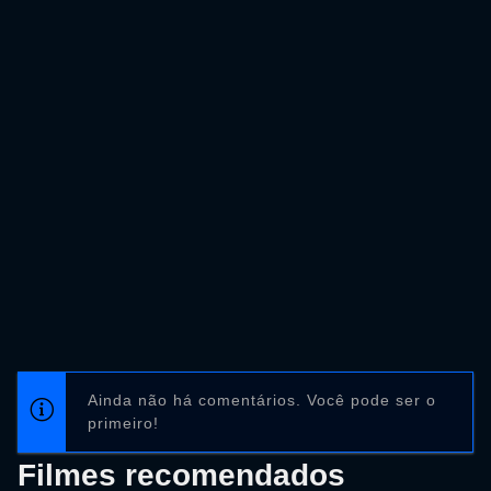
Ainda não há comentários. Você pode ser o
primeiro!
Filmes recomendados