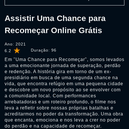
Assistir Uma Chance para
Recomeçar Online Grátis
Ano: 2021
Duração:
96
6.2
Em "Uma Chance para Recomeçar", somos levados
a uma emocionante jornada de superação, perdão
e redenção. A história gira em torno de um ex-
presidiário em busca de uma segunda chance na
vida, que encontra refúgio em uma pequena cidade
e descobre um novo propósito ao se envolver com
a comunidade local. Com performances
arrebatadoras e um roteiro profundo, o filme nos
leva a refletir sobre nossas próprias batalhas e
acreditarmos no poder da transformação. Uma obra
que encanta, emociona e nos leva a crer no poder
do perdão e na capacidade de recomeçar.