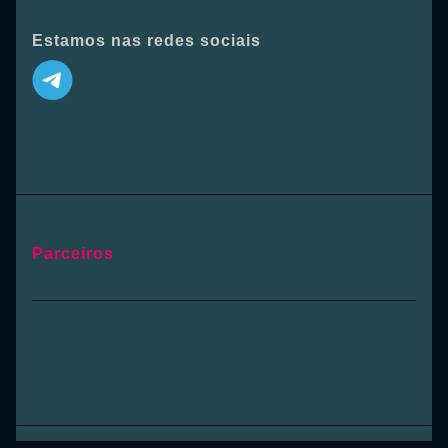
Estamos nas redes sociais
Parceiros