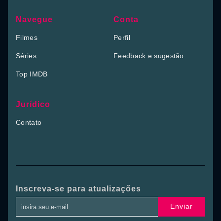
Navegue
Conta
Filmes
Perfil
Séries
Feedback e sugestão
Top IMDB
Jurídico
Contato
Inscreva-se para atualizações
Enviar