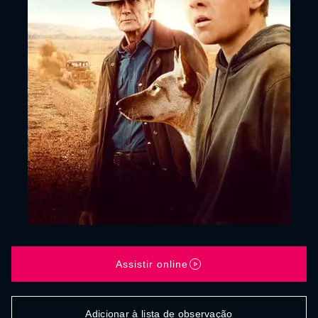
Assistir online
Adicionar à lista de observação