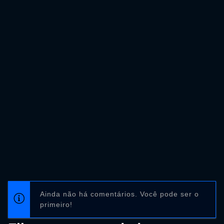
Ainda não há comentários. Você pode ser o
primeiro!