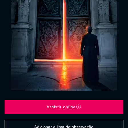
Assistir online
Adicionar à lista de observação