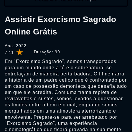
Assistir Exorcismo Sagrado
Online Grátis
Ano: 2022
Duração:
99
7.11
Em "Exorcismo Sagrado", somos transportados
para um mundo onde a fé e o sobrenatural se
entrelaçam de maneira perturbadora. O filme narra
a história de um padre cético que é confrontado por
um caso de possessão demoníaca que desafia tudo
em que ele acredita. Com uma trama repleta de
reviravoltas e sustos, somos levados a questionar
os limites entre o bem e o mal, enquanto somos
mergulhados em uma atmosfera aterrorizante e
envolvente. Prepare-se para ser arrebatado por
"Exorcismo Sagrado", uma experiência
cinematográfica que ficará gravada na sua mente