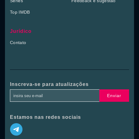
Séries
Feedback e sugestão
Top IMDB
Jurídico
Contato
Inscreva-se para atualizações
Enviar
Estamos nas redes sociais