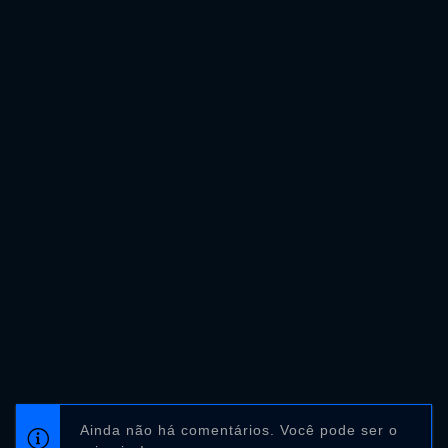
Ainda não há comentários. Você pode ser o