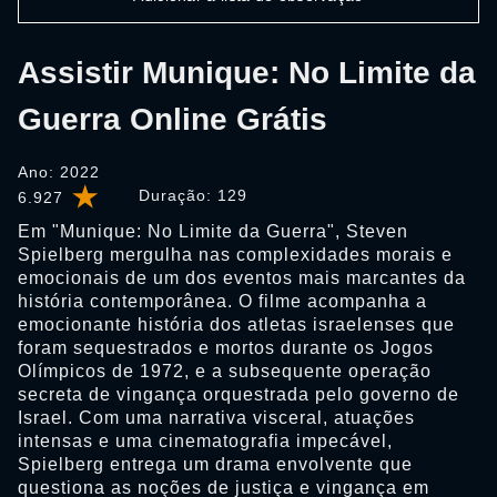
Assistir Munique: No Limite da
Guerra Online Grátis
Ano: 2022
Duração:
129
6.927
Em "Munique: No Limite da Guerra", Steven
Spielberg mergulha nas complexidades morais e
emocionais de um dos eventos mais marcantes da
história contemporânea. O filme acompanha a
emocionante história dos atletas israelenses que
foram sequestrados e mortos durante os Jogos
Olímpicos de 1972, e a subsequente operação
secreta de vingança orquestrada pelo governo de
Israel. Com uma narrativa visceral, atuações
intensas e uma cinematografia impecável,
Spielberg entrega um drama envolvente que
questiona as noções de justiça e vingança em