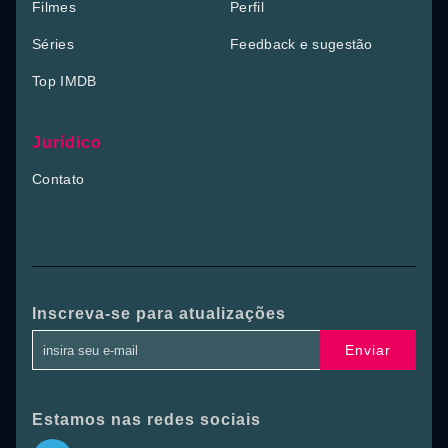
Filmes
Perfil
Séries
Feedback e sugestão
Top IMDB
Jurídico
Contato
Inscreva-se para atualizações
Enviar
Estamos nas redes sociais