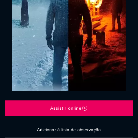
Assistir online
Adicionar à lista de observação