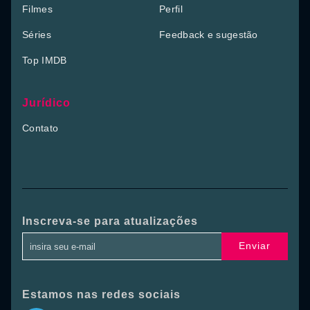
Filmes
Perfil
Séries
Feedback e sugestão
Top IMDB
Jurídico
Contato
Inscreva-se para atualizações
Enviar
Estamos nas redes sociais