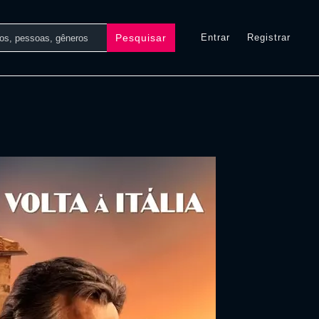
Pesquisar
Entrar
Registrar