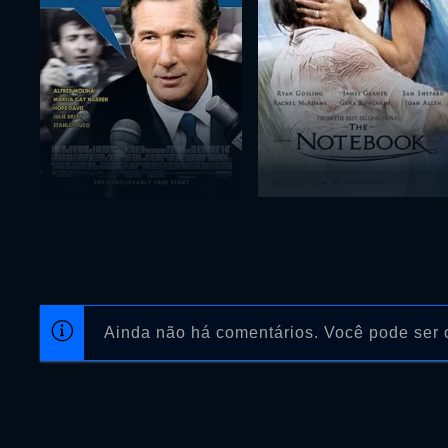
Ainda não há comentários. Você pode ser o