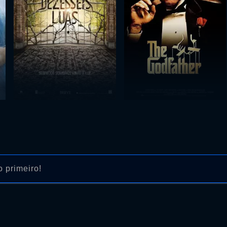
 primeiro!