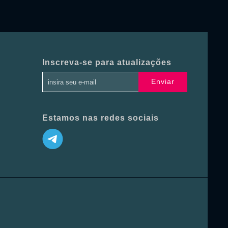
Inscreva-se para atualizações
Enviar
Estamos nas redes sociais