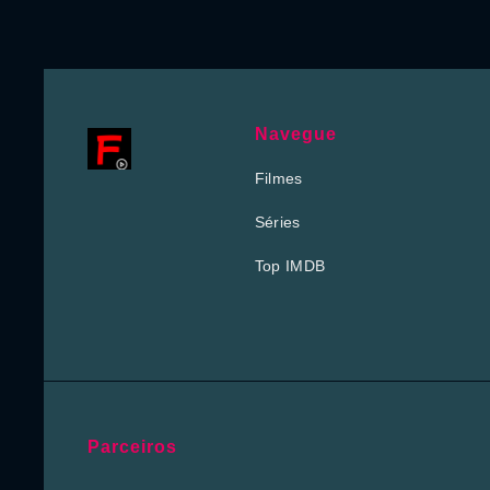
Navegue
Filmes
Séries
Top IMDB
Parceiros