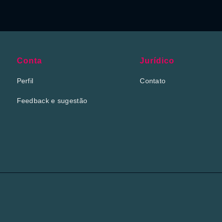
Conta
Jurídico
Perfil
Contato
Feedback e sugestão