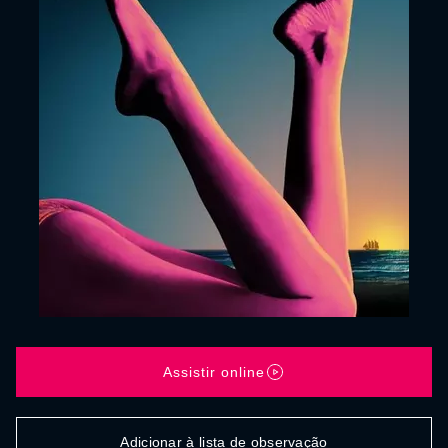
Assistir online
Adicionar à lista de observação