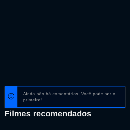
Ainda não há comentários. Você pode ser o
primeiro!
Filmes recomendados