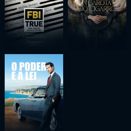
O Poder e a Lei