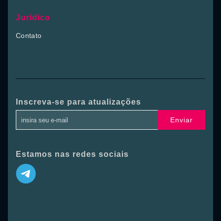
Jurídico
Contato
Inscreva-se para atualizações
Enviar
Estamos nas redes sociais