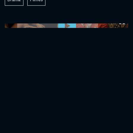
0:00:00 /
0:00:00