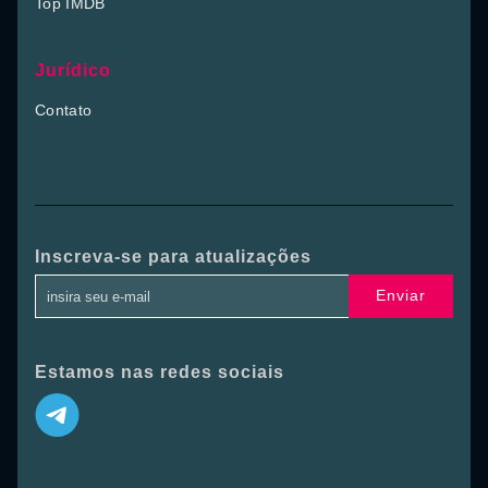
Top IMDB
Jurídico
Contato
Inscreva-se para atualizações
Enviar
Estamos nas redes sociais