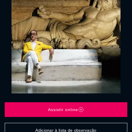
Assistir online
Adicionar à lista de observação