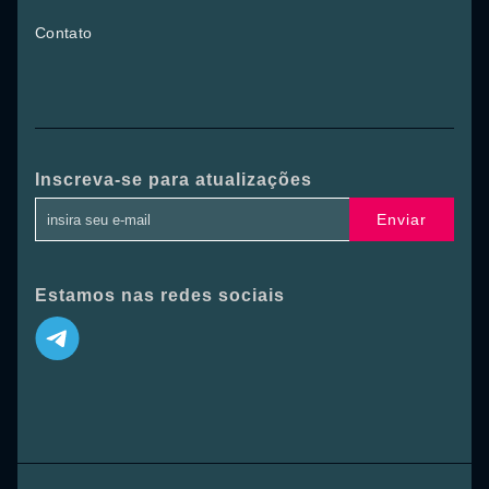
Contato
Inscreva-se para atualizações
Enviar
Estamos nas redes sociais