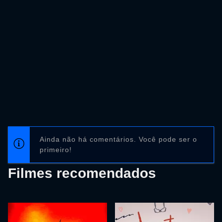
Ainda não há comentários. Você pode ser o
primeiro!
Filmes recomendados