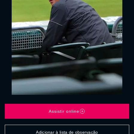
Assistir online
Adicionar à lista de observação