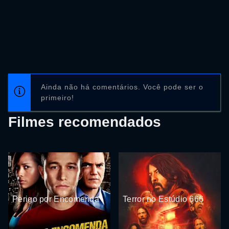
Ainda não há comentários. Você pode ser o
primeiro!
Filmes recomendados
Perigo por Encomenda
Terror no Estúdio 666