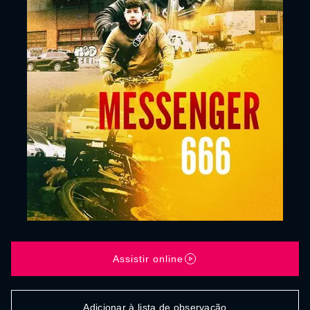
Assistir online
Adicionar à lista de observação