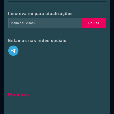
Inscreva-se para atualizações
Enviar
Estamos nas redes sociais
Parceiros