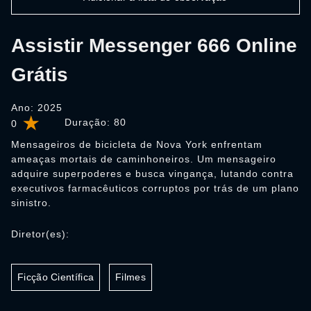
Assistir Messenger 666 Online
Grátis
Ano: 2025
Duração:
80
0
Mensageiros de bicicleta de Nova York enfrentam
ameaças mortais de caminhoneiros. Um mensageiro
adquire superpoderes e busca vingança, lutando contra
executivos farmacêuticos corruptos por trás de um plano
sinistro.
Diretor(es):
Ficção Científica
Filmes