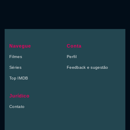
Navegue
Conta
Filmes
Perfil
Séries
Feedback e sugestão
Top IMDB
Jurídico
Contato