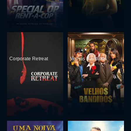
Corporate Retreat
Velhos Bandidos