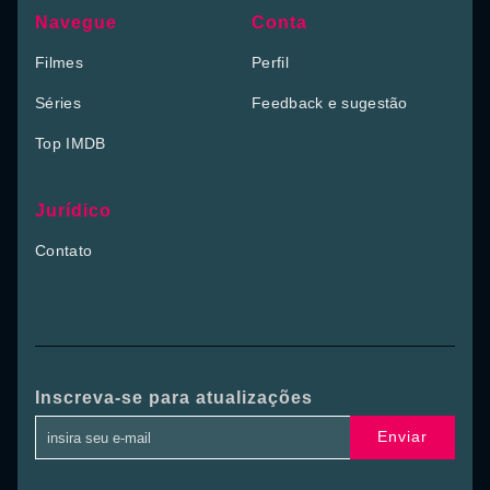
Navegue
Conta
Filmes
Perfil
Séries
Feedback e sugestão
Top IMDB
Jurídico
Contato
Inscreva-se para atualizações
Enviar