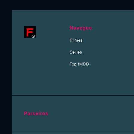
Navegue
Filmes
Séries
Top IMDB
Parceiros