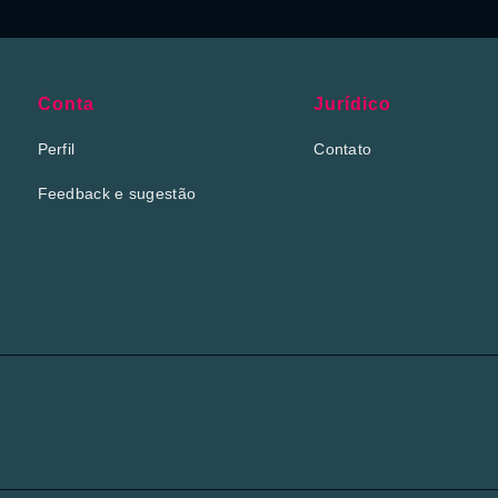
Conta
Jurídico
Perfil
Contato
Feedback e sugestão