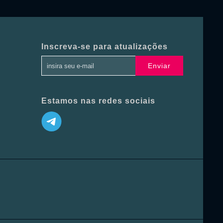
Inscreva-se para atualizações
Enviar
Estamos nas redes sociais