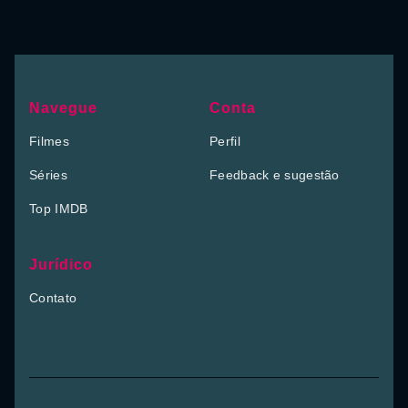
Navegue
Conta
Filmes
Perfil
Séries
Feedback e sugestão
Top IMDB
Jurídico
Contato