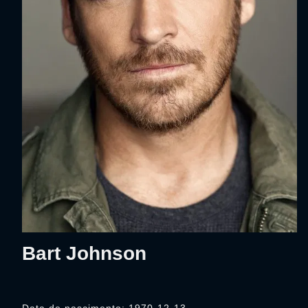
Bart Johnson