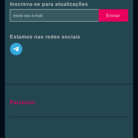
Inscreva-se para atualizações
Enviar
Estamos nas redes sociais
Parceiros