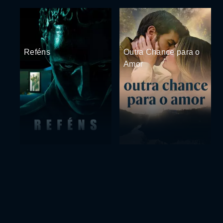
Reféns
Outra Chance para o
Amor