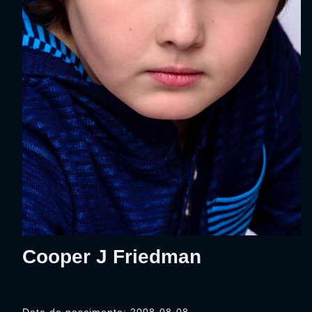
Cooper J Friedman