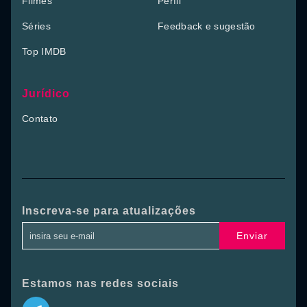
Filmes
Perfil
Séries
Feedback e sugestão
Top IMDB
Jurídico
Contato
Inscreva-se para atualizações
Enviar
Estamos nas redes sociais