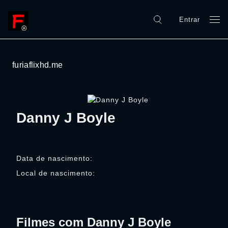
Entrar
furiaflixhd.me
Danny J Boyle
Data de nascimento:
Local de nascimento:
Filmes com Danny J Boyle