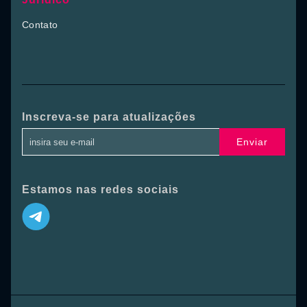
Contato
Inscreva-se para atualizações
Enviar
Estamos nas redes sociais