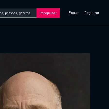
Pesquisar
Entrar
Registrar