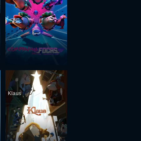
Klaus