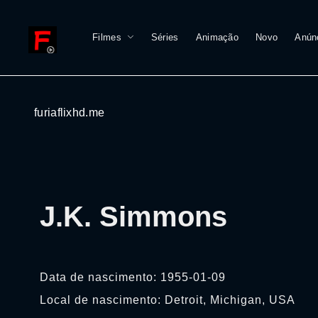
Filmes
Séries
Animação
Novo
Anún
furiaflixhd.me
J.K. Simmons
Data de nascimento: 1955-01-09
Local de nascimento: Detroit, Michigan, USA