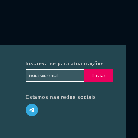
Inscreva-se para atualizações
Enviar
Estamos nas redes sociais