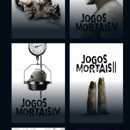
Jogos Mortais IV
Jogos Mortais II