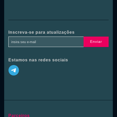
Inscreva-se para atualizações
Enviar
Estamos nas redes sociais
Parceiros