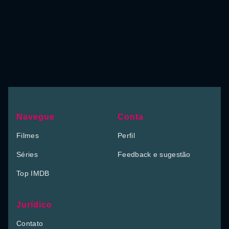
Navegue
Conta
Filmes
Perfil
Séries
Feedback e sugestão
Top IMDB
Jurídico
Contato