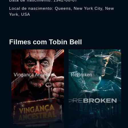
Data de nascimento: 1942-08-07
Local de nascimento: Queens, New York City, New
York, USA
Filmes com Tobin Bell
Vingança Ancestral
ReBroken