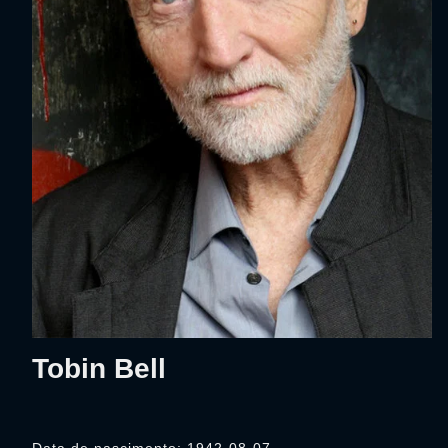
Tobin Bell