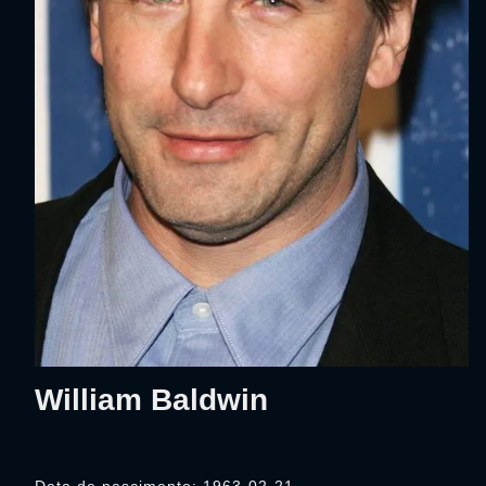
William Baldwin