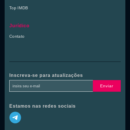
Top IMDB
Jurídico
Contato
Inscreva-se para atualizações
Enviar
Estamos nas redes sociais