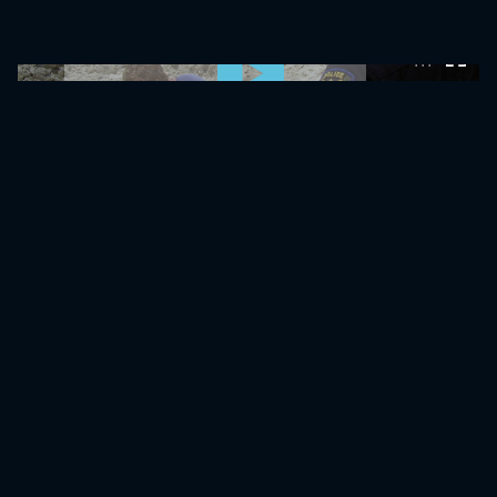
0:00:00 /
0:00:00