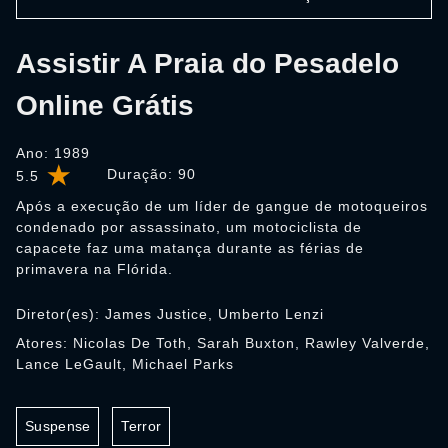
Assistir A Praia do Pesadelo
Online Grátis
Ano: 1989
Duração:
90
5.5
Após a execução de um líder de gangue de motoqueiros
condenado por assassinato, um motociclista de
capacete faz uma matança durante as férias de
primavera na Flórida.
Diretor(es): James Justice, Umberto Lenzi
Atores: Nicolas De Toth, Sarah Buxton, Rawley Valverde,
Lance LeGault, Michael Parks
Suspense
Terror