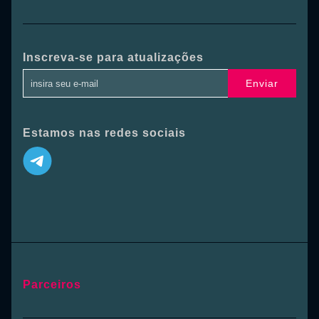
Inscreva-se para atualizações
Enviar
Estamos nas redes sociais
Parceiros