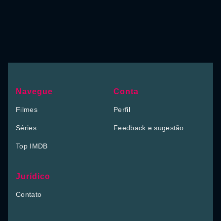
Navegue
Conta
Filmes
Perfil
Séries
Feedback e sugestão
Top IMDB
Jurídico
Contato