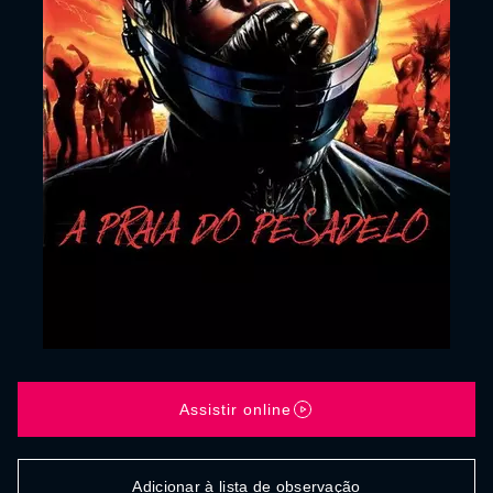
Assistir online
Adicionar à lista de observação