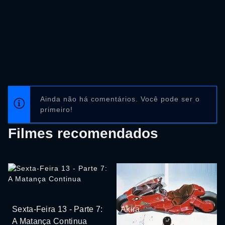
Ainda não há comentários. Você pode ser o
primeiro!
Filmes recomendados
Sexta-Feira 13 - Parte 7:
Akira
A Matança Continua