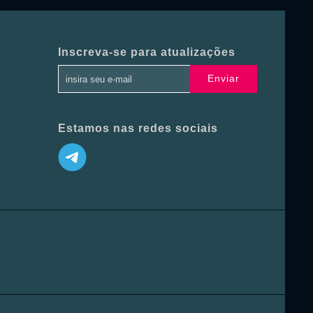
Inscreva-se para atualizações
Enviar
Estamos nas redes sociais