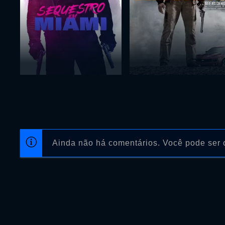
Ainda não há comentários. Você pode ser o