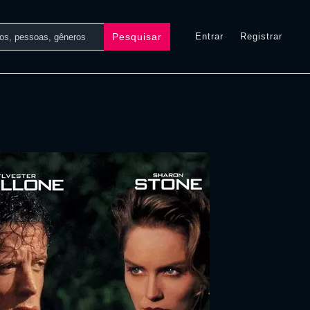
Pesquisar
Entrar
Registrar