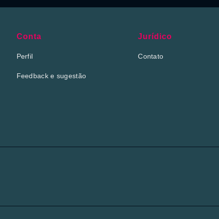
Conta
Jurídico
Perfil
Contato
Feedback e sugestão