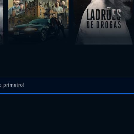
 primeiro!