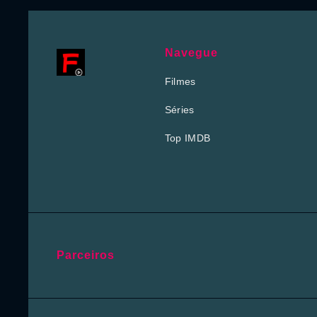
Navegue
Filmes
Séries
Top IMDB
Parceiros