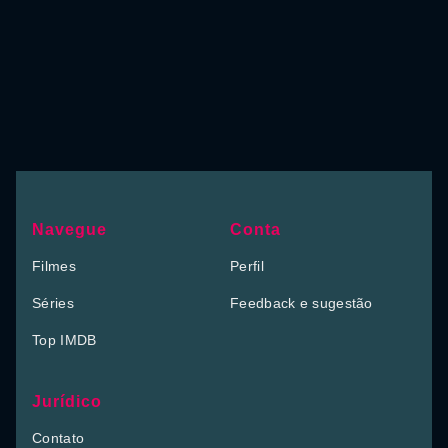
Navegue
Conta
Filmes
Perfil
Séries
Feedback e sugestão
Top IMDB
Jurídico
Contato