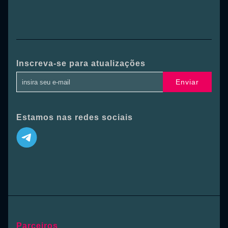
Inscreva-se para atualizações
Enviar
Estamos nas redes sociais
Parceiros