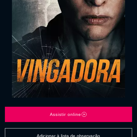
Assistir online
Adicionar à lista de observação