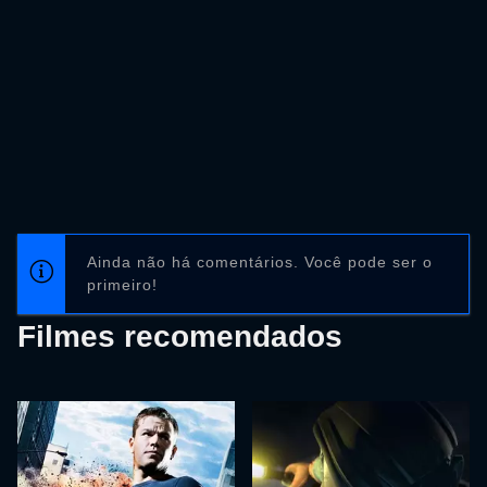
Ainda não há comentários. Você pode ser o
primeiro!
Filmes recomendados