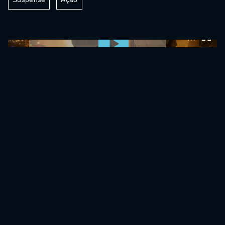
0:00:00 /
0:00:00