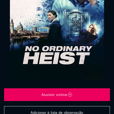
Assistir online
Adicionar à lista de observação