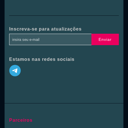
Inscreva-se para atualizações
Enviar
Estamos nas redes sociais
Parceiros