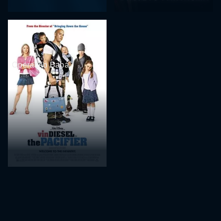
Operação Babá