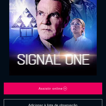
Assistir online
Adicionar à lista de observação