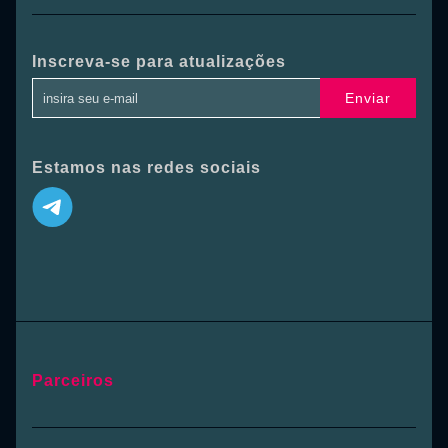
Inscreva-se para atualizações
Enviar
Estamos nas redes sociais
Parceiros