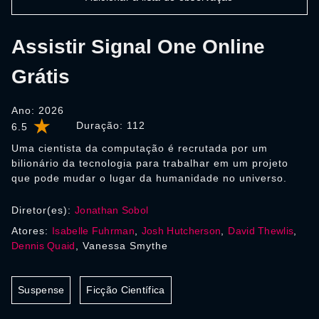
Assistir Signal One Online
Grátis
Ano: 2026
Duração:
112
6.5
Uma cientista da computação é recrutada por um
bilionário da tecnologia para trabalhar em um projeto
que pode mudar o lugar da humanidade no universo.
Diretor(es):
Jonathan Sobol
Atores:
Isabelle Fuhrman
,
Josh Hutcherson
,
David Thewlis
,
Dennis Quaid
, Vanessa Smythe
Suspense
Ficção Científica