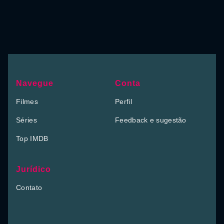
Navegue
Conta
Filmes
Perfil
Séries
Feedback e sugestão
Top IMDB
Jurídico
Contato