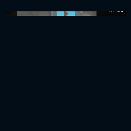
0:00:00 /
0:00:00