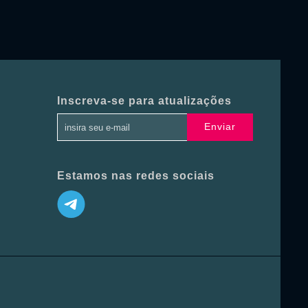
Inscreva-se para atualizações
Enviar
Estamos nas redes sociais