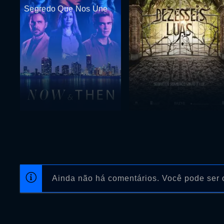
Segredo Que Nos Une
Ainda não há comentários. Você pode ser o