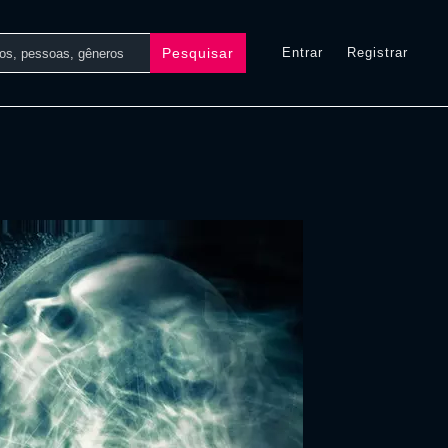
Pesquisar
Entrar
Registrar